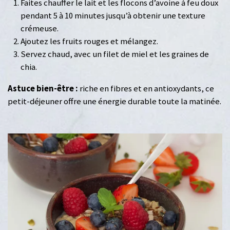
Faites chauffer le lait et les flocons d’avoine à feu doux
pendant 5 à 10 minutes jusqu’à obtenir une texture
crémeuse.
Ajoutez les fruits rouges et mélangez.
Servez chaud, avec un filet de miel et les graines de
chia.
Astuce bien-être :
riche en fibres et en antioxydants, ce
petit-déjeuner offre une énergie durable toute la matinée.