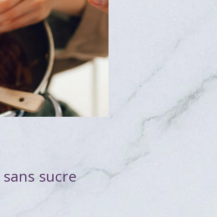
sans sucre