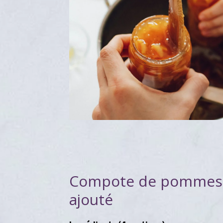
Compote de pommes 
ajouté